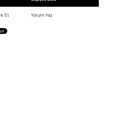
ye Et
Yorum Yaz