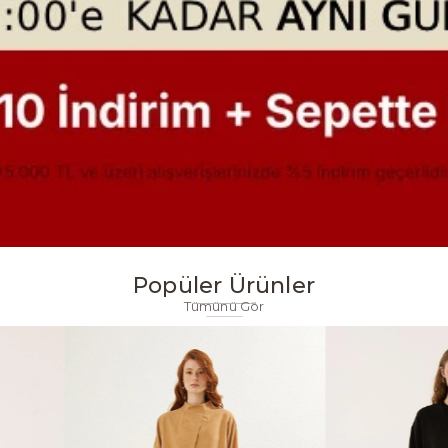
Popüler Ürünler
Tümünü Gör