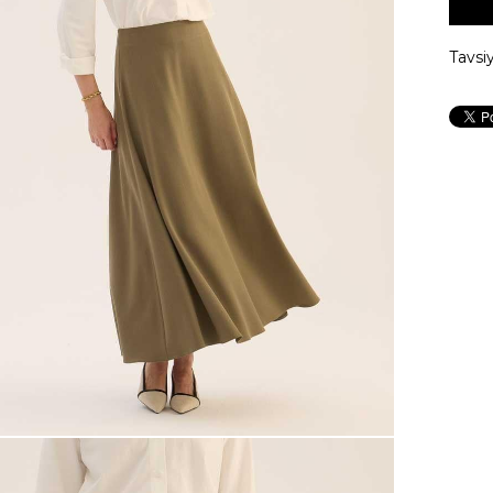
Tavsi