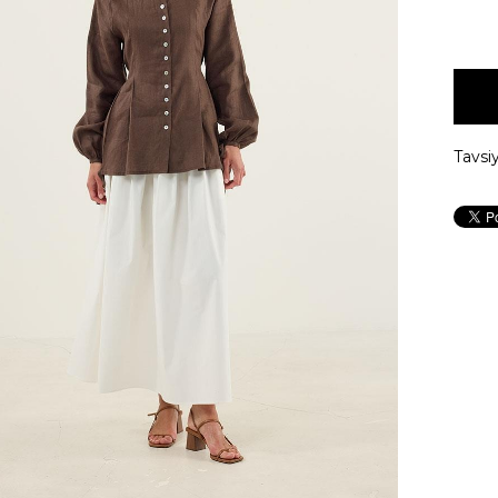
Tavsi