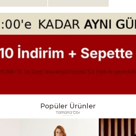
Popüler Ürünler
Tümünü Gör