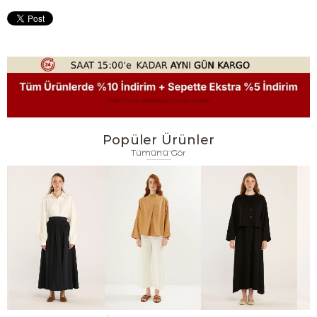
Popüler Ürünler
Tümünü Gör