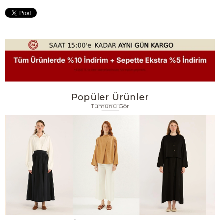
Popüler Ürünler
Tümünü Gör