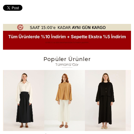
Popüler Ürünler
Tümünü Gör