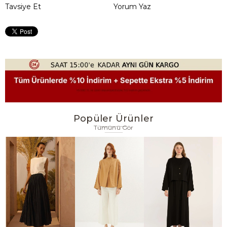
Tavsiye Et
Yorum Yaz
Popüler Ürünler
Tümünü Gör