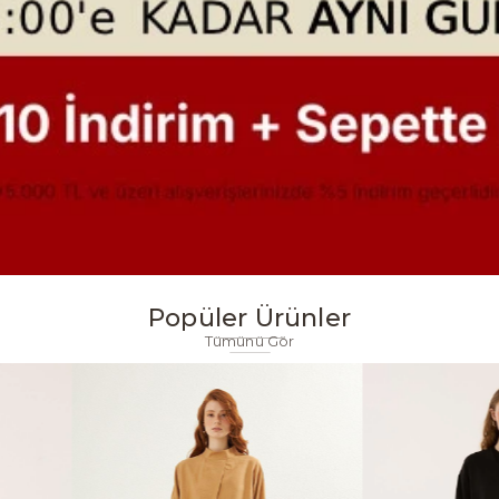
Popüler Ürünler
Tümünü Gör