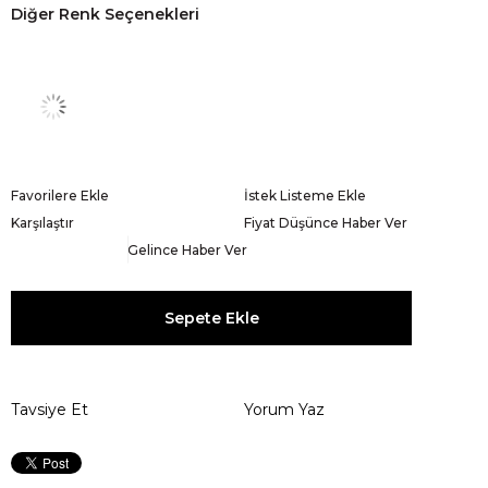
Diğer Renk Seçenekleri
Favorilere Ekle
İstek Listeme Ekle
Karşılaştır
Fiyat Düşünce Haber Ver
Gelince Haber Ver
Tavsiye Et
Yorum Yaz