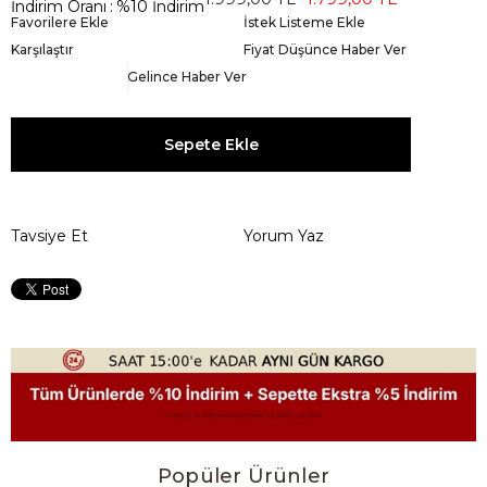
İndirim Oranı
:
%
10
İndirim
Favorilere Ekle
İstek Listeme Ekle
Karşılaştır
Fiyat Düşünce Haber Ver
Gelince Haber Ver
Tavsiye Et
Yorum Yaz
Popüler Ürünler