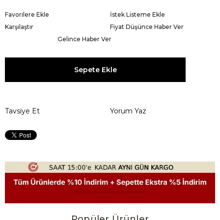
Favorilere Ekle
İstek Listeme Ekle
Karşılaştır
Fiyat Düşünce Haber Ver
Gelince Haber Ver
Tavsiye Et
Yorum Yaz
Popüler Ürünler