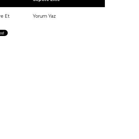
ye Et
Yorum Yaz