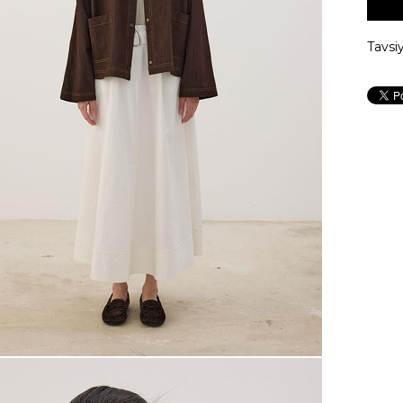
Tavsi