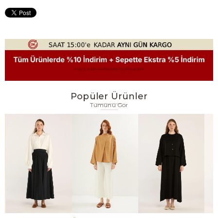
Popüler Ürünler
Tümünü Gör