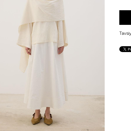
Tavsi