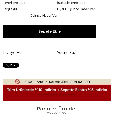
Favorilere Ekle
İstek Listeme Ekle
Karşılaştır
Fiyat Düşünce Haber Ver
Gelince Haber Ver
Tavsiye Et
Yorum Yaz
Popüler Ürünler
Tümünü Gör