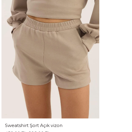
Sweatshirt Şort Açık vizon