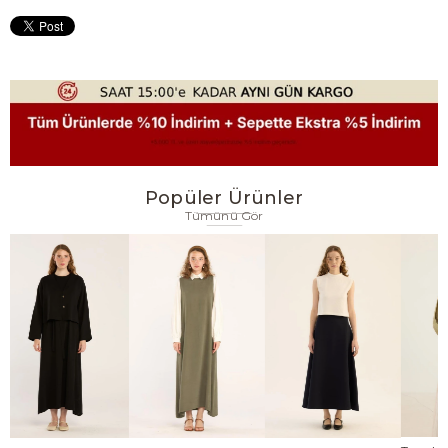
Popüler Ürünler
Tümünü Gör