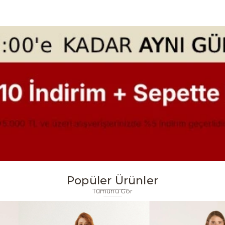
Popüler Ürünler
Tümünü Gör