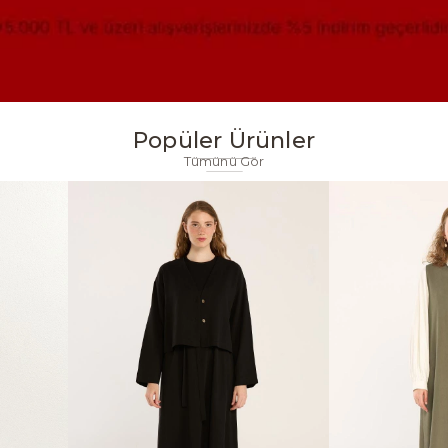
Popüler Ürünler
Tümünü Gör