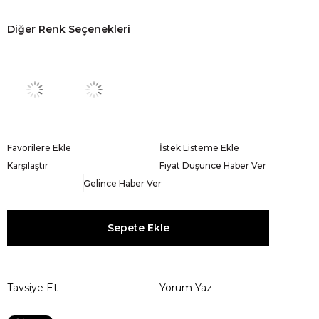
Diğer Renk Seçenekleri
Favorilere Ekle
İstek Listeme Ekle
Karşılaştır
Fiyat Düşünce Haber Ver
Gelince Haber Ver
Tavsiye Et
Yorum Yaz