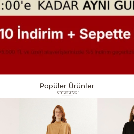
Popüler Ürünler
Tümünü Gör