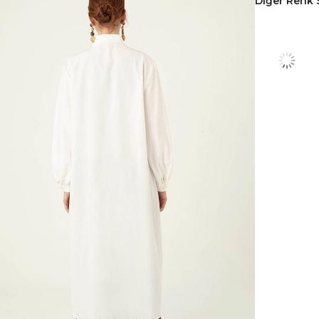
Diğer Renk 