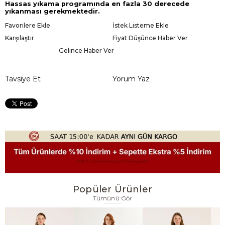
Hassas yıkama programında en fazla 30 derecede
yıkanması gerekmektedir.
Favorilere Ekle
İstek Listeme Ekle
Karşılaştır
Fiyat Düşünce Haber Ver
Gelince Haber Ver
Tavsiye Et
Yorum Yaz
Popüler Ürünler
Tümünü Gör