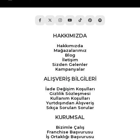
HAKKIMIZDA
Hakkımızda
Mağazalarımız
Blog
İletişim
Sizden Gelenler
Kampanyalar
ALIŞVERİŞ BİLGİLERİ
İade Değişim Koşulları
Gizlilik Sözleşmesi
Kullanım Koşulları
Yurtdışından Alışveriş
Sıkça Sorulan Sorular
KURUMSAL
Bizimle Çalış
Franchise Başvurusu
İş Ortaklığı Başvurusu