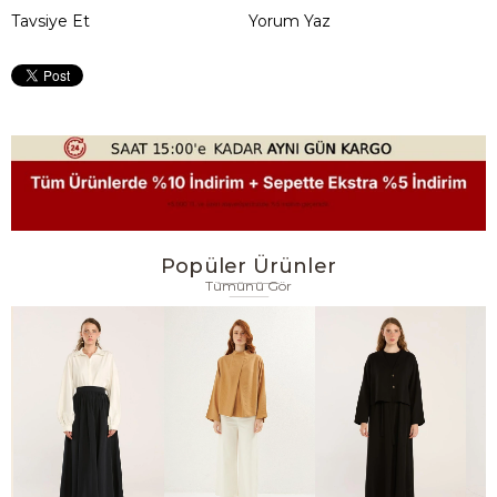
Tavsiye Et
Yorum Yaz
Popüler Ürünler
Tümünü Gör