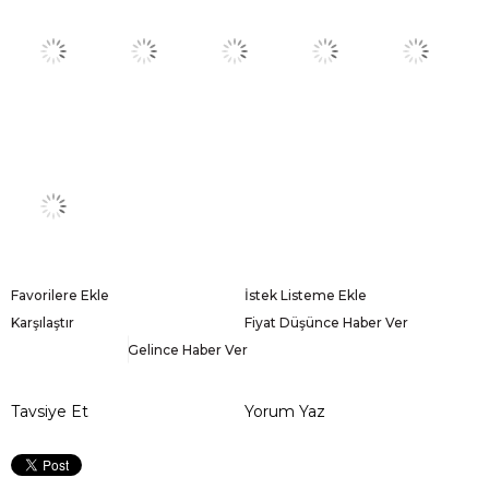
Favorilere Ekle
İstek Listeme Ekle
Karşılaştır
Fiyat Düşünce Haber Ver
Gelince Haber Ver
Tavsiye Et
Yorum Yaz