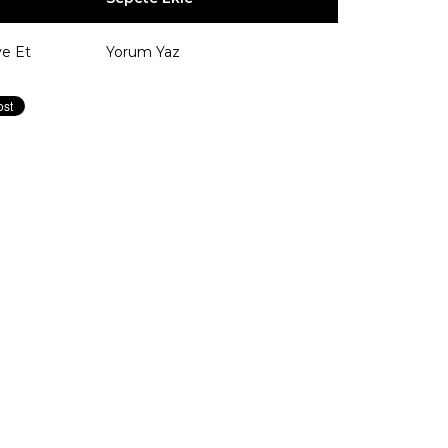
ye Et
Yorum Yaz