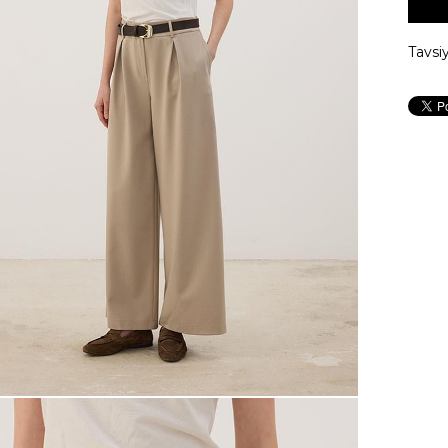
Tavsi