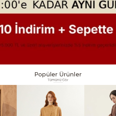
Popüler Ürünler
Tümünü Gör