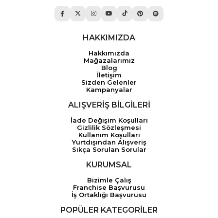
HAKKIMIZDA
Hakkımızda
Mağazalarımız
Blog
İletişim
Sizden Gelenler
Kampanyalar
ALIŞVERİŞ BİLGİLERİ
İade Değişim Koşulları
Gizlilik Sözleşmesi
Kullanım Koşulları
Yurtdışından Alışveriş
Sıkça Sorulan Sorular
KURUMSAL
Bizimle Çalış
Franchise Başvurusu
İş Ortaklığı Başvurusu
POPÜLER KATEGORİLER