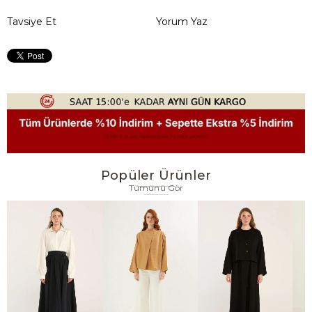
Tavsiye Et
Yorum Yaz
Popüler Ürünler
Tümünü Gör