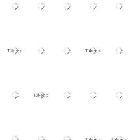
Tükendi
Tükendi
Tükendi
Tükendi
Tükendi