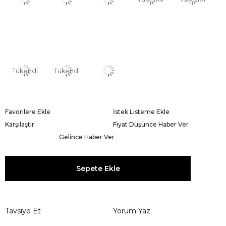
Tükendi
Tükendi
Favorilere Ekle
İstek Listeme Ekle
Karşılaştır
Fiyat Düşünce Haber Ver
Gelince Haber Ver
Tavsiye Et
Yorum Yaz