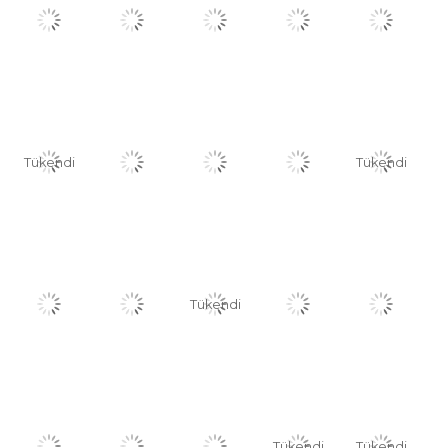
Tükendi
Tükendi
Tükendi
Tükendi
Tükendi