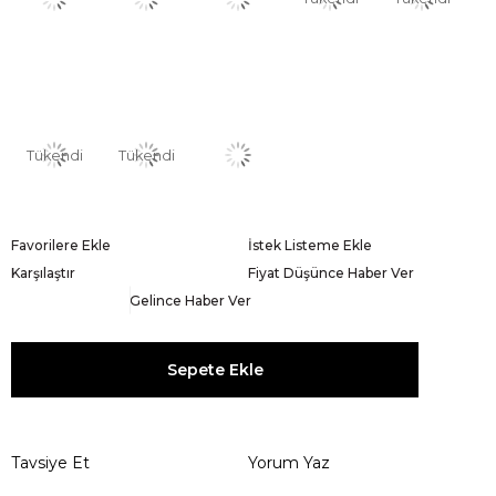
Tükendi
Tükendi
Favorilere Ekle
İstek Listeme Ekle
Karşılaştır
Fiyat Düşünce Haber Ver
Gelince Haber Ver
Tavsiye Et
Yorum Yaz