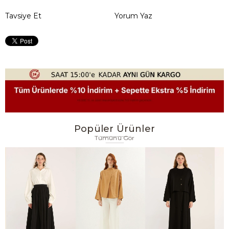
Tavsiye Et
Yorum Yaz
Popüler Ürünler
Tümünü Gör