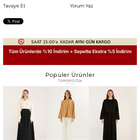
Tavsiye Et
Yorum Yaz
Popüler Ürünler
Tümünü Gör