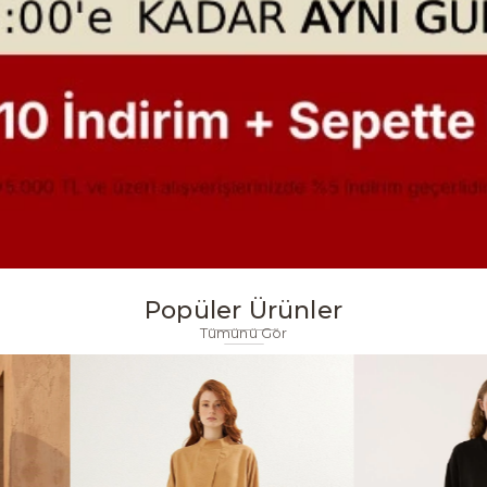
Popüler Ürünler
Tümünü Gör