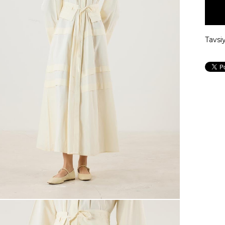
Tavsi