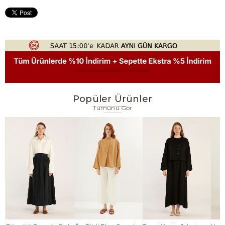
Popüler Ürünler
Tümünü Gör