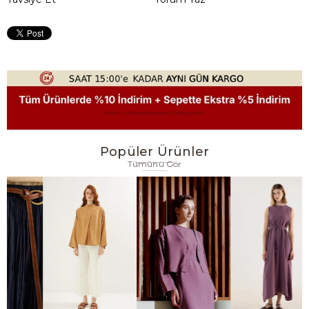
Popüler Ürünler
Tümünü Gör