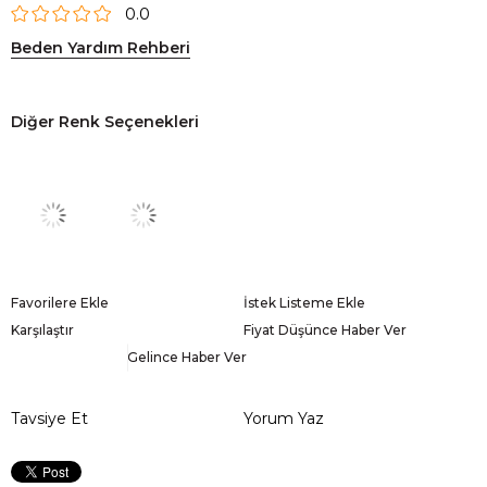
0.0
Beden Yardım Rehberi
Diğer Renk Seçenekleri
Favorilere Ekle
İstek Listeme Ekle
Karşılaştır
Fiyat Düşünce Haber Ver
Gelince Haber Ver
Tavsiye Et
Yorum Yaz