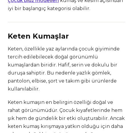
çocuk bluz modelleri
kumaş ve kesim açısından
iyi bir başlangıç kategorisi olabilir.
Keten Kumaşlar
Keten, özellikle yaz aylarında çocuk giyiminde
tercih edilebilecek doğal görünümlü
kumaşlardan biridir. Hafif, serin ve dokulu bir
duruşa sahiptir. Bu nedenle yazlık gömlek,
pantolon, elbise, şort ve takım gibi ürünlerde
kullanılabilir.
Keten kumaşın en belirgin özelliği doğal ve
rahat görünümüdür. Çocuk kıyafetlerinde hem
şık hem de gündelik bir etki oluşturabilir. Ancak
keten kumaş kırışmaya yatkın olduğu için daha