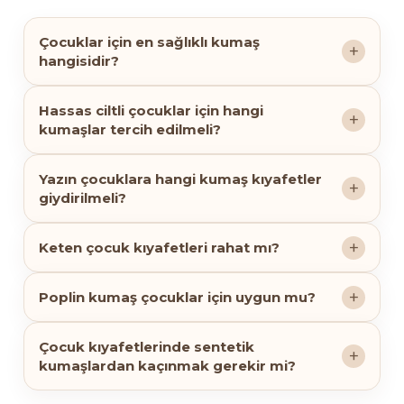
Çocuklar için en sağlıklı kumaş
hangisidir?
Hassas ciltli çocuklar için hangi
kumaşlar tercih edilmeli?
Yazın çocuklara hangi kumaş kıyafetler
giydirilmeli?
Keten çocuk kıyafetleri rahat mı?
Poplin kumaş çocuklar için uygun mu?
Çocuk kıyafetlerinde sentetik
kumaşlardan kaçınmak gerekir mi?