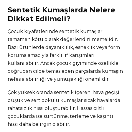
Sentetik Kumaşlarda Nelere
Dikkat Edilmeli?
Çocuk kıyafetlerinde sentetik kumaşlar
tamamen kötü olarak değerlendirilmemelidir.
Bazı ürünlerde dayanıklılık, esneklik veya form
koruma amacıyla farklı lif karışımları
kullanılabilir. Ancak çocuk giyiminde özellikle
doğrudan cilde temas eden parçalarda kumaşın
nefes alabilirliği ve yumuşaklığı önemlidir.
Çok yüksek oranda sentetik içeren, hava geçişi
düşük ve sert dokulu kumaşlar sıcak havalarda
rahatsızlık hissi oluşturabilir. Hassas ciltli
çocuklarda ise sürtünme, terleme ve kaşıntı
hissi daha belirgin olabilir.