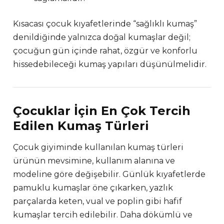
Kısacası çocuk kıyafetlerinde “sağlıklı kumaş”
denildiğinde yalnızca doğal kumaşlar değil;
çocuğun gün içinde rahat, özgür ve konforlu
hissedebileceği kumaş yapıları düşünülmelidir.
Çocuklar İçin En Çok Tercih
Edilen Kumaş Türleri
Çocuk giyiminde kullanılan kumaş türleri
ürünün mevsimine, kullanım alanına ve
modeline göre değişebilir. Günlük kıyafetlerde
pamuklu kumaşlar öne çıkarken, yazlık
parçalarda keten, vual ve poplin gibi hafif
kumaşlar tercih edilebilir. Daha dökümlü ve