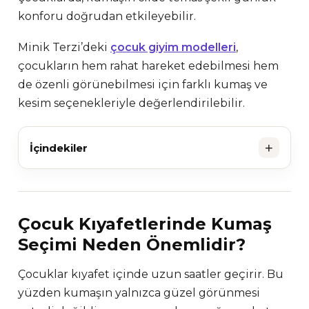
konforu doğrudan etkileyebilir.
Minik Terzi’deki
çocuk giyim modelleri
,
çocukların hem rahat hareket edebilmesi hem
de özenli görünebilmesi için farklı kumaş ve
kesim seçenekleriyle değerlendirilebilir.
+
İçindekiler
Çocuk Kıyafetlerinde Kumaş
Seçimi Neden Önemlidir?
Çocuklar kıyafet içinde uzun saatler geçirir. Bu
yüzden kumaşın yalnızca güzel görünmesi