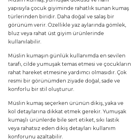
yapısıyla çocuk giyiminde rahatlık sunan kumaş
türlerinden biridir. Daha doğal ve salaş bir
görünüm verir. Özellikle yaz aylarında gömlek,
bluz veya rahat üst giyim ürünlerinde
kullanılabilir.
Müslin kumaşın günlük kullanımda en sevilen
tarafı, cilde yumuşak temas etmesi ve çocukların
rahat hareket etmesine yardımcı olmasıdır. Çok
resmi bir görünümden ziyade doğal, sade ve
konforlu bir stil oluşturur.
Müslin kumaş seçerken ürünün dikiş, yaka ve
kol detaylarına dikkat etmek gerekir. Yumuşak
kumaşlı ürünlerde bile sert etiket, sıkı lastik
veya rahatsız eden dikiş detayları kullanım
konforunu azaltabilir.