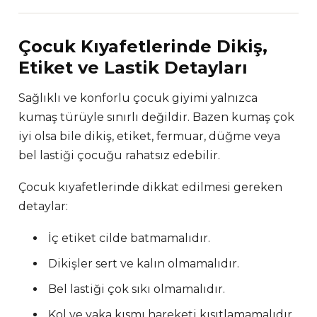
Çocuk Kıyafetlerinde Dikiş,
Etiket ve Lastik Detayları
Sağlıklı ve konforlu çocuk giyimi yalnızca
kumaş türüyle sınırlı değildir. Bazen kumaş çok
iyi olsa bile dikiş, etiket, fermuar, düğme veya
bel lastiği çocuğu rahatsız edebilir.
Çocuk kıyafetlerinde dikkat edilmesi gereken
detaylar:
İç etiket cilde batmamalıdır.
Dikişler sert ve kalın olmamalıdır.
Bel lastiği çok sıkı olmamalıdır.
Kol ve yaka kısmı hareketi kısıtlamamalıdır.