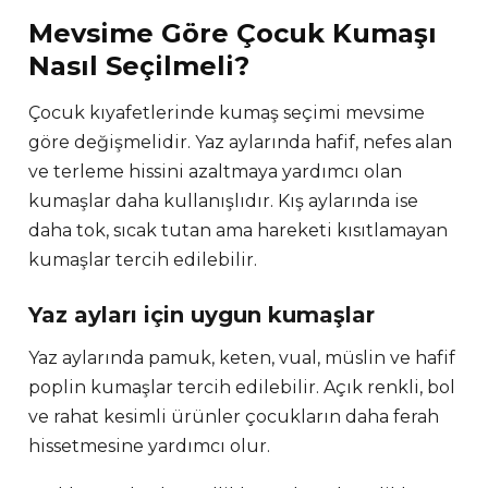
Mevsime Göre Çocuk Kumaşı
Nasıl Seçilmeli?
Çocuk kıyafetlerinde kumaş seçimi mevsime
göre değişmelidir. Yaz aylarında hafif, nefes alan
ve terleme hissini azaltmaya yardımcı olan
kumaşlar daha kullanışlıdır. Kış aylarında ise
daha tok, sıcak tutan ama hareketi kısıtlamayan
kumaşlar tercih edilebilir.
Yaz ayları için uygun kumaşlar
Yaz aylarında pamuk, keten, vual, müslin ve hafif
poplin kumaşlar tercih edilebilir. Açık renkli, bol
ve rahat kesimli ürünler çocukların daha ferah
hissetmesine yardımcı olur.