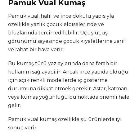
Pamuk Vual Kumaş
Pamuk vual, hafif ve ince dokulu yapısıyla
özellikle yazlık çocuk elbiselerinde ve
bluzlarında tercih edilebilir. Uçuş uçuş
görünümü sayesinde çocuk kıyafetlerine zarif
ve rahat bir hava verir.
Bu kumaş türü yaz aylarında daha ferah bir
kullanım sağlayabilir. Ancak ince yapıda olduğu
için açık renkli modellerde iç gösterme
durumuna dikkat etmek gerekir. Astar, katman
veya kumaş yoğunluğu bu noktada önemli hale
gelir.
Pamuk vual kumaş özellikle şu ürünlerde iyi
sonuç verir: