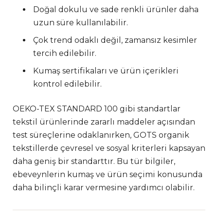
Doğal dokulu ve sade renkli ürünler daha
uzun süre kullanılabilir.
Çok trend odaklı değil, zamansız kesimler
tercih edilebilir.
Kumaş sertifikaları ve ürün içerikleri
kontrol edilebilir.
OEKO-TEX STANDARD 100 gibi standartlar
tekstil ürünlerinde zararlı maddeler açısından
test süreçlerine odaklanırken, GOTS organik
tekstillerde çevresel ve sosyal kriterleri kapsayan
daha geniş bir standarttır. Bu tür bilgiler,
ebeveynlerin kumaş ve ürün seçimi konusunda
daha bilinçli karar vermesine yardımcı olabilir.