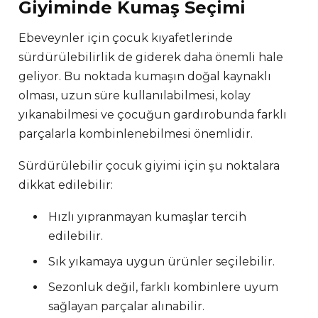
Giyiminde Kumaş Seçimi
Ebeveynler için çocuk kıyafetlerinde
sürdürülebilirlik de giderek daha önemli hale
geliyor. Bu noktada kumaşın doğal kaynaklı
olması, uzun süre kullanılabilmesi, kolay
yıkanabilmesi ve çocuğun gardırobunda farklı
parçalarla kombinlenebilmesi önemlidir.
Sürdürülebilir çocuk giyimi için şu noktalara
dikkat edilebilir:
Hızlı yıpranmayan kumaşlar tercih
edilebilir.
Sık yıkamaya uygun ürünler seçilebilir.
Sezonluk değil, farklı kombinlere uyum
sağlayan parçalar alınabilir.