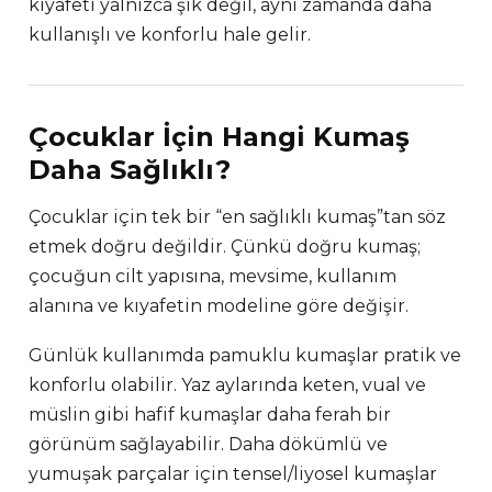
kıyafeti yalnızca şık değil, aynı zamanda daha
kullanışlı ve konforlu hale gelir.
Çocuklar İçin Hangi Kumaş
Daha Sağlıklı?
Çocuklar için tek bir “en sağlıklı kumaş”tan söz
etmek doğru değildir. Çünkü doğru kumaş;
çocuğun cilt yapısına, mevsime, kullanım
alanına ve kıyafetin modeline göre değişir.
Günlük kullanımda pamuklu kumaşlar pratik ve
konforlu olabilir. Yaz aylarında keten, vual ve
müslin gibi hafif kumaşlar daha ferah bir
görünüm sağlayabilir. Daha dökümlü ve
yumuşak parçalar için tensel/liyosel kumaşlar