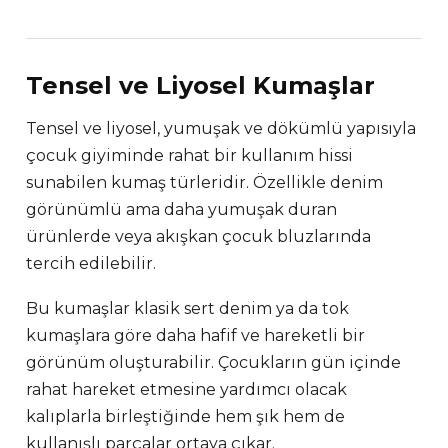
Tensel ve Liyosel Kumaşlar
Tensel ve liyosel, yumuşak ve dökümlü yapısıyla
çocuk giyiminde rahat bir kullanım hissi
sunabilen kumaş türleridir. Özellikle denim
görünümlü ama daha yumuşak duran
ürünlerde veya akışkan çocuk bluzlarında
tercih edilebilir.
Bu kumaşlar klasik sert denim ya da tok
kumaşlara göre daha hafif ve hareketli bir
görünüm oluşturabilir. Çocukların gün içinde
rahat hareket etmesine yardımcı olacak
kalıplarla birleştiğinde hem şık hem de
kullanışlı parçalar ortaya çıkar.