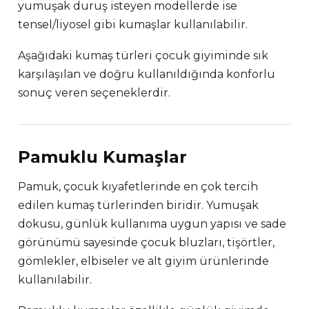
yumuşak duruş isteyen modellerde ise
tensel/liyosel gibi kumaşlar kullanılabilir.
Aşağıdaki kumaş türleri çocuk giyiminde sık
karşılaşılan ve doğru kullanıldığında konforlu
sonuç veren seçeneklerdir.
Pamuklu Kumaşlar
Pamuk, çocuk kıyafetlerinde en çok tercih
edilen kumaş türlerinden biridir. Yumuşak
dokusu, günlük kullanıma uygun yapısı ve sade
görünümü sayesinde çocuk bluzları, tişörtler,
gömlekler, elbiseler ve alt giyim ürünlerinde
kullanılabilir.