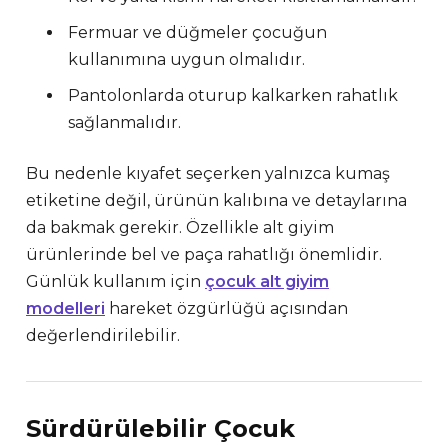
Fermuar ve düğmeler çocuğun
kullanımına uygun olmalıdır.
Pantolonlarda oturup kalkarken rahatlık
sağlanmalıdır.
Bu nedenle kıyafet seçerken yalnızca kumaş
etiketine değil, ürünün kalıbına ve detaylarına
da bakmak gerekir. Özellikle alt giyim
ürünlerinde bel ve paça rahatlığı önemlidir.
Günlük kullanım için
çocuk alt giyim
modelleri
hareket özgürlüğü açısından
değerlendirilebilir.
Sürdürülebilir Çocuk