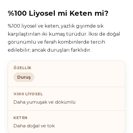
%100 Liyosel mi Keten mi?
%100 liyosel ve keten, yazlık giyimde sık
karşılaştırılan iki kumaş türüdür. İkisi de doğal
görünümlü ve ferah kombinlerde tercih
edilebilir; ancak duruşları farklıdır.
Duruş
Daha yumuşak ve dökümlü
Daha doğal ve tok