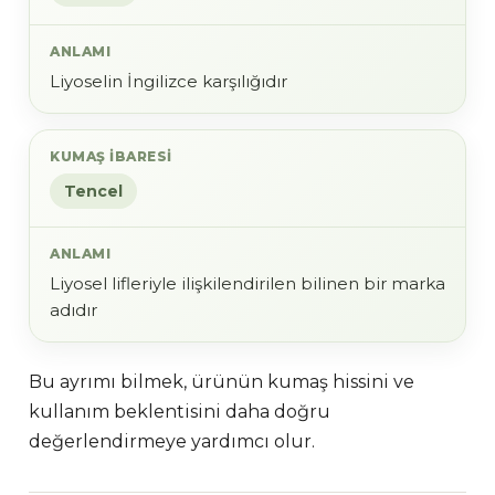
Liyoselin İngilizce karşılığıdır
Tencel
Liyosel lifleriyle ilişkilendirilen bilinen bir marka
adıdır
Bu ayrımı bilmek, ürünün kumaş hissini ve
kullanım beklentisini daha doğru
değerlendirmeye yardımcı olur.