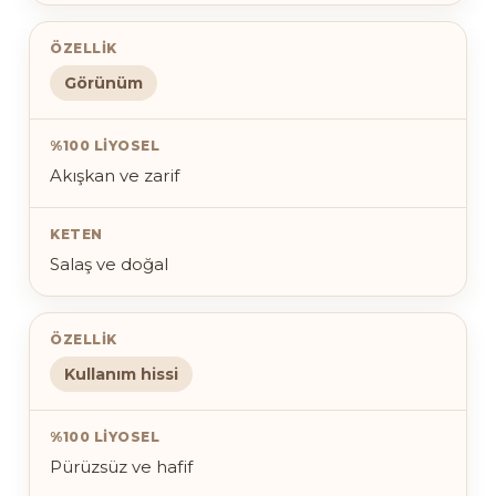
Görünüm
Akışkan ve zarif
Salaş ve doğal
Kullanım hissi
Pürüzsüz ve hafif