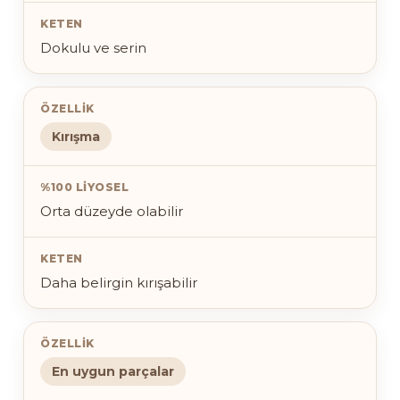
Dokulu ve serin
Kırışma
Orta düzeyde olabilir
Daha belirgin kırışabilir
En uygun parçalar