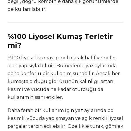
değil, doğru kombinle daha şık görünümlerde
de kullanılabilir.
%100 Liyosel Kumaş Terletir
mi?
%100 liyosel kumaş genel olarak hafif ve nefes
alan yapısıyla bilinir. Bu nedenle yaz aylarında
daha konforlu bir kullanım sunabilir. Ancak her
kumaşta olduğu gibi ürünün kalınlığı, astarı,
kesimi ve vücuda ne kadar oturduğu da
kullanım hissini etkiler.
Daha ferah bir kullanım için yaz aylarında bol
kesimli, vücuda yapışmayan ve açık renkli liyosel
parçalar tercih edilebilir. Özellikle tunik, gömlek