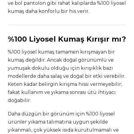
ve bol pantolon gibi rahat kalıplarda %100 liyosel
kumaş daha konforlu bir his verir.
%100 Liyosel Kumaş Kırışır mı?
%100 liyosel kumaş tamamen kırışmayan bir
kumaş değildir. Ancak doğal görünümlü ve
yumuşak dokulu olduğu için kırışıklık bazı
modellerde daha salaş ve doğal bir etki verebilir.
Keten kadar belirgin kırışma hissi vermeyebilir;
fakat kullanım ve yıkama sonrası ütü ihtiyacı
doğabilir.
Daha düzgün bir görünüm için %100 liyosel
ürünler yıkama talimatına uygun şekilde
yıkanmalı, çok yüksek ısıda kurutulmamalı ve