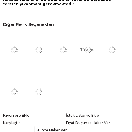
tersten yıkanması gerekmektedir.
Diğer Renk Seçenekleri
Tükendi
Favorilere Ekle
İstek Listeme Ekle
Karşılaştır
Fiyat Düşünce Haber Ver
Gelince Haber Ver