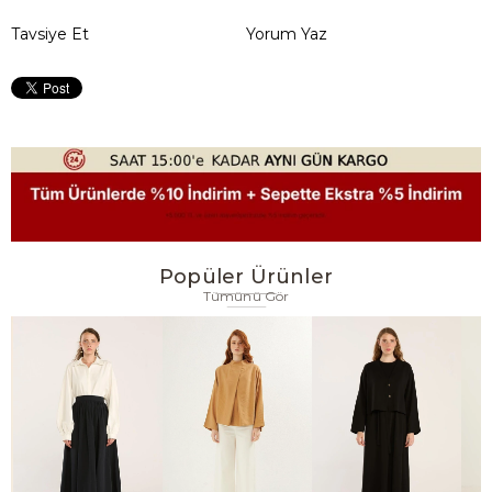
Tavsiye Et
Yorum Yaz
Popüler Ürünler
Tümünü Gör