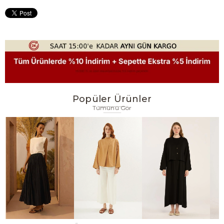
Popüler Ürünler
Tümünü Gör