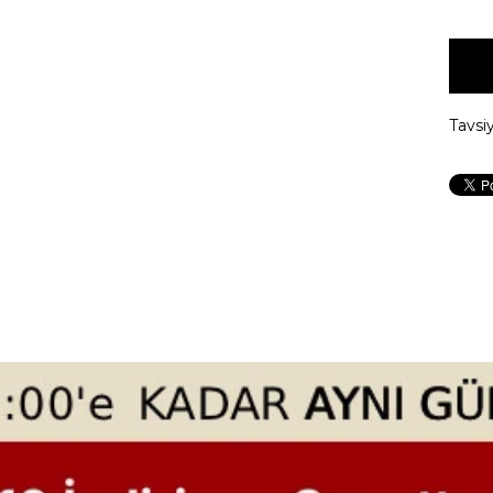
Tavsi