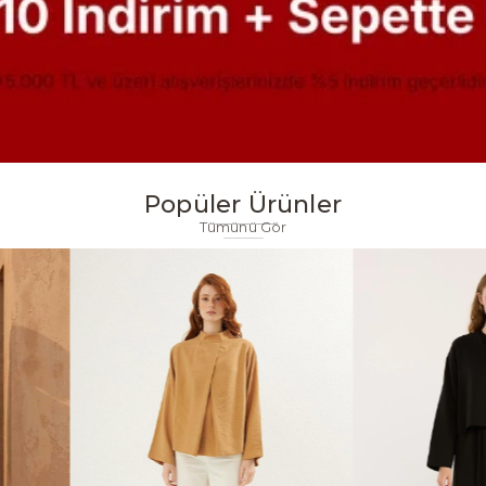
Popüler Ürünler
Tümünü Gör