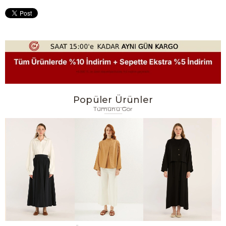
Popüler Ürünler
Tümünü Gör