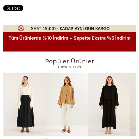
Popüler Ürünler
Tümünü Gör