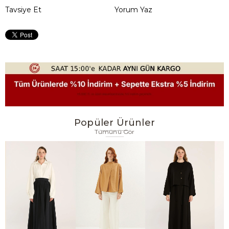
Tavsiye Et
Yorum Yaz
Popüler Ürünler
Tümünü Gör