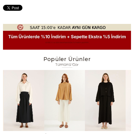
Popüler Ürünler
Tümünü Gör