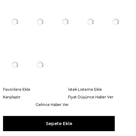
Favorilere Ekle
İstek Listeme Ekle
Karşılaştır
Fiyat Düşünce Haber Ver
Gelince Haber Ver