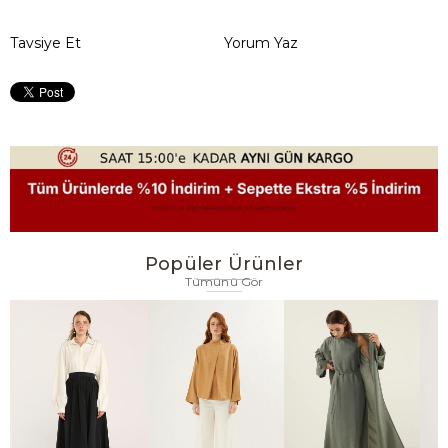
Tavsiye Et
Yorum Yaz
Popüler Ürünler
Tümünü Gör