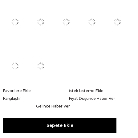
Favorilere Ekle
İstek Listeme Ekle
Karşılaştır
Fiyat Düşünce Haber Ver
Gelince Haber Ver