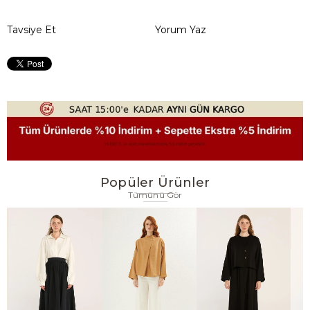
Tavsiye Et
Yorum Yaz
Popüler Ürünler
Tümünü Gör