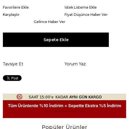
Favorilere Ekle
İstek Listeme Ekle
Karşılaştır
Fiyat Düşünce Haber Ver
Gelince Haber Ver
Tavsiye Et
Yorum Yaz
Popüler Ürünler