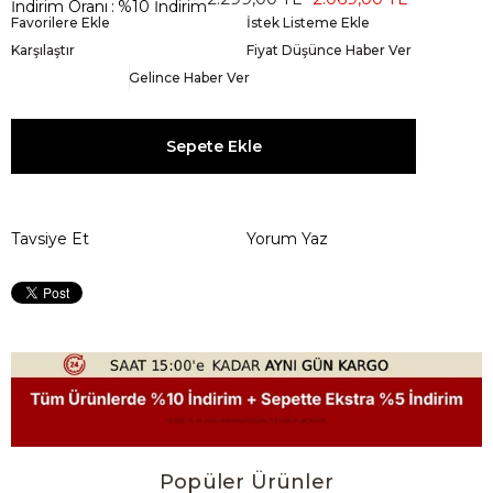
İndirim Oranı
:
%
10
İndirim
Favorilere Ekle
İstek Listeme Ekle
Karşılaştır
Fiyat Düşünce Haber Ver
Gelince Haber Ver
Tavsiye Et
Yorum Yaz
Popüler Ürünler