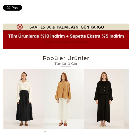
Popüler Ürünler
Tümünü Gör