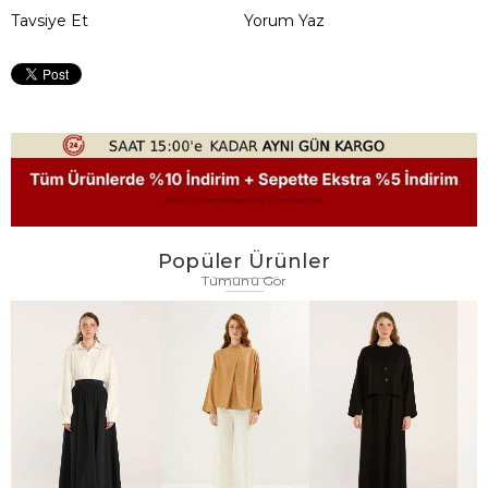
Tavsiye Et
Yorum Yaz
Popüler Ürünler
Tümünü Gör